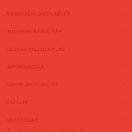
MAXIMÁLIS DISZKRÉCIÓ
INGYENES SZÁLLÍTÁS
KEDVES KISZOLGÁLÁS
INFORMÁCIÓK
ÜGYFÉLSZOLGÁLAT
FIÓKOM
KAPCSOLAT
Üzlet:
1077 Budapest Baross tér 17.