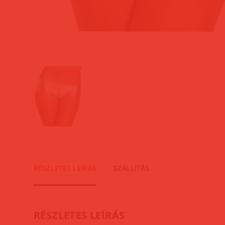
RÉSZLETES LEÍRÁS
SZÁLLÍTÁS
RÉSZLETES LEÍRÁS