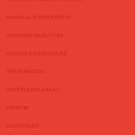
MAXIMÁLIS DISZKRÉCIÓ
INGYENES SZÁLLÍTÁS
KEDVES KISZOLGÁLÁS
INFORMÁCIÓK
ÜGYFÉLSZOLGÁLAT
FIÓKOM
KAPCSOLAT