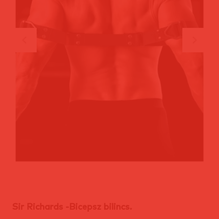
Sir Richards -Bicepsz bilincs.