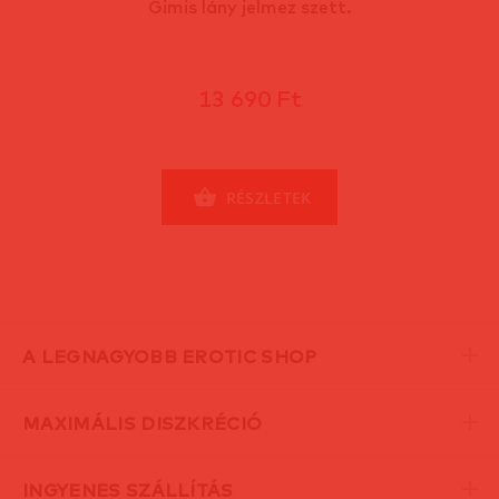
Gimis lány jelmez szett.
13 690 Ft
RÉSZLETEK
A LEGNAGYOBB EROTIC SHOP
MAXIMÁLIS DISZKRÉCIÓ
INGYENES SZÁLLÍTÁS